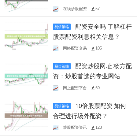
梦想
在线炒股配资
57
配资安全吗 了解杠杆
易倍策略
股票配资利息相关信息？
网络配资交易
105
配资炒股网址 杨方配
易倍策略
资：炒股首选的专业网站
网上配资平台
59
10倍股票配资 如何
易倍策略
合理进行场外配资？
炒股配资资讯
123