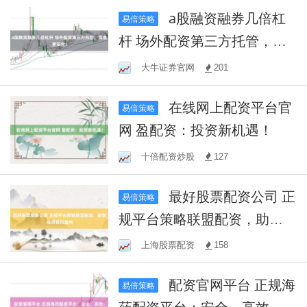
a股融资融券几倍杠
易倍策略
杆 场外配资第三方托管，资
金更安全！
大牛证券官网
201
在线网上配资平台官
易倍策略
网 盈配资：投资新机遇！
十倍配资炒股
127
最好股票配资公司 正
易倍策略
规平台策略联盟配资，助您
投资轻松赢利
上海股票配资
158
配资官网平台 正规海
易倍策略