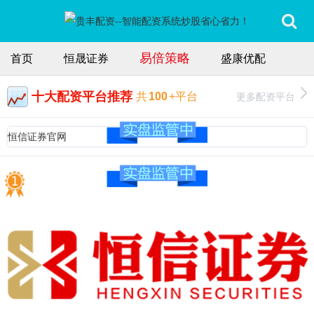
易倍策略
首页
恒晟证券
盛康优配
十大配资平台推荐
更多配资平台
共
100
+平台
恒信证券官网