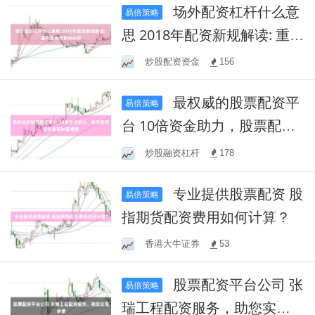
场外配资杠杆什么意
易倍策略
思 2018年配资新规解读: 重大
变化与影响分析
炒股配资资金
156
最权威的股票配资平
易倍策略
台 10倍资金助力，股票配资
轻松实现财富增值
炒股融资杠杆
178
专业提供股票配资 股
易倍策略
指期货配资费用如何计算？
香港大牛证券
53
股票配资平台公司 张
易倍策略
瑞工程配资服务，助您实现