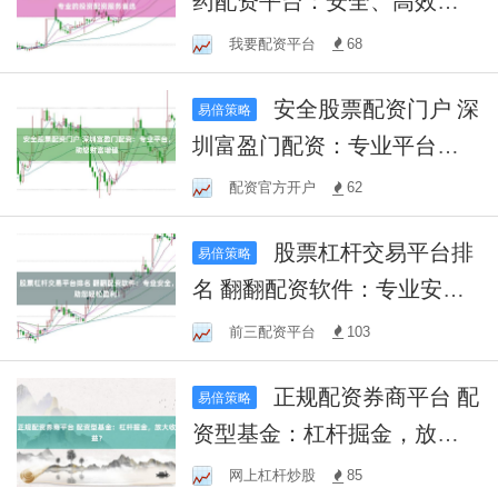
药配资平台：安全、高效、
专业的投资配资服务首选
我要配资平台
68
安全股票配资门户 深
易倍策略
圳富盈门配资：专业平台，
助您财富增值
配资官方开户
62
股票杠杆交易平台排
易倍策略
名 翻翻配资软件：专业安
全，助您轻松盈利！
前三配资平台
103
正规配资券商平台 配
易倍策略
资型基金：杠杆掘金，放大
收益？
网上杠杆炒股
85