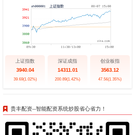
上证指数
深证成指
创业板指
3940.04
14311.01
3563.12
39.69
(1.02%)
200.89
(1.42%)
47.56
(1.35%)
贵丰配资--智能配资系统炒股省心省力！