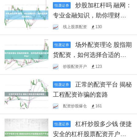
炒股加杠杆吗 融网：
恒晟证券
专业金融知识，助你理财赢
在起跑线上
线上股票配资
130
场外配资理论 股指期
恒晟证券
货配资，如何选择合适的配
资平台？
炒股配资开户
123
正常的配资平台 揭秘
恒晟证券
工程配资诈骗的套路
配资炒股爆仓
161
杠杆炒股多少钱 便捷
恒晟证券
安全的杠杆股票配资开户平